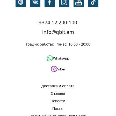
+374 12 200-100
info@qbit.am
График работы:
пн-вс: 10:00 - 20:00
WhatsApp
Viber
Доставка и оплата
Отзывы
Новости
Посты
Политика конфиденциальности