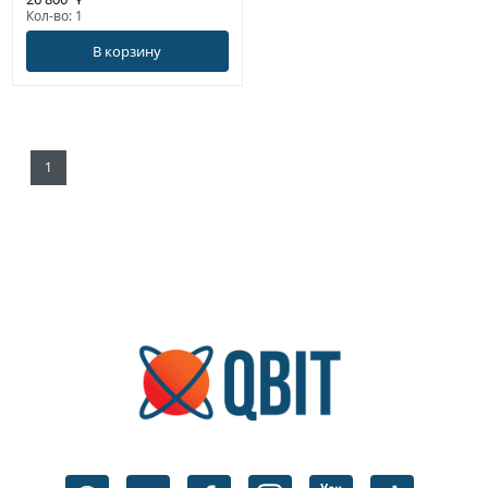
Кол-во: 1
В корзину
1