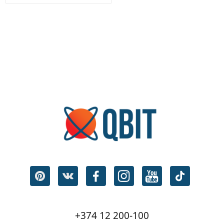
+374 12 200-100