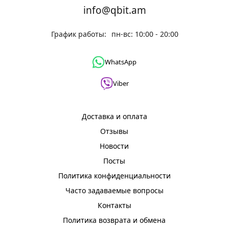
info@qbit.am
График работы:
пн-вс: 10:00 - 20:00
WhatsApp
Viber
Доставка и оплата
Отзывы
Новости
Посты
Политика конфиденциальности
Часто задаваемые вопросы
Контакты
Политика возврата и обмена