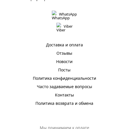
WhatsApp
Viber
Доставка и оплата
Отзывы
Новости
Посты
Политика конфиденциальности
Часто задаваемые вопросы
Контакты
Политика возврата и обмена
Мы принимаем к оплате