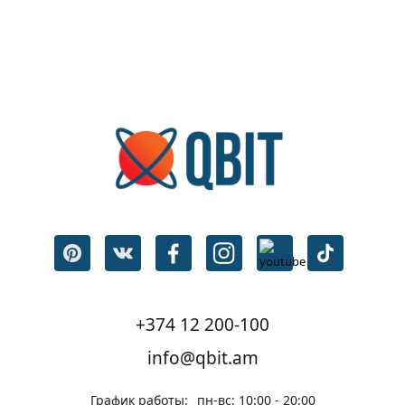
+374 12 200-100
info@qbit.am
График работы:
пн-вс: 10:00 - 20:00