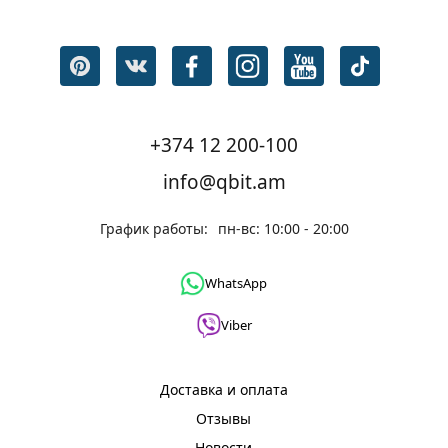
+374 12 200-100
info@qbit.am
График работы:
пн-вс: 10:00 - 20:00
WhatsApp
Viber
Доставка и оплата
Отзывы
Новости