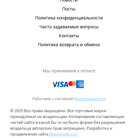
Посты
Политика конфиденциальности
Часто задаваемые вопросы
Контакты
Политика возврата и обмена
Мы принимаем к оплате
Работаем с системой
Masterkassa.com
© 2025 Все права защищены. Все торговые марки
принадлежат их владельцам. Копирование составляющих
частей сайта в какой бы то ни было форме без разрешения
владельца авторских прав запрещено. Разработка и
продвижение сайта
Masterweb LLC