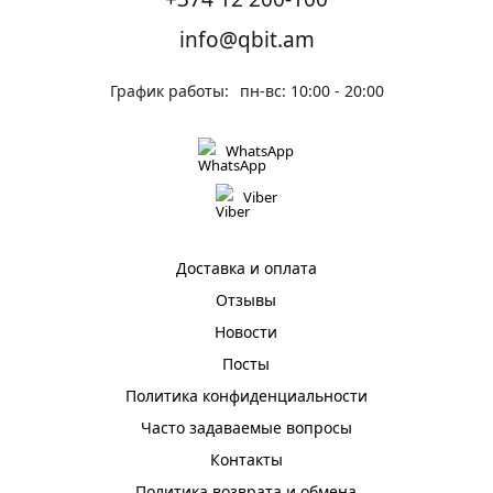
info@qbit.am
График работы:
пн-вс: 10:00 - 20:00
WhatsApp
Viber
Доставка и оплата
Отзывы
Новости
Посты
Политика конфиденциальности
Часто задаваемые вопросы
Контакты
Политика возврата и обмена