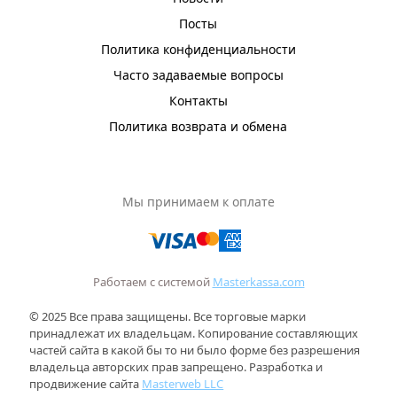
Посты
Политика конфиденциальности
Часто задаваемые вопросы
Контакты
Политика возврата и обмена
Мы принимаем к оплате
Работаем с системой
Masterkassa.com
© 2025 Все права защищены. Все торговые марки
принадлежат их владельцам. Копирование составляющих
частей сайта в какой бы то ни было форме без разрешения
владельца авторских прав запрещено. Разработка и
продвижение сайта
Masterweb LLC