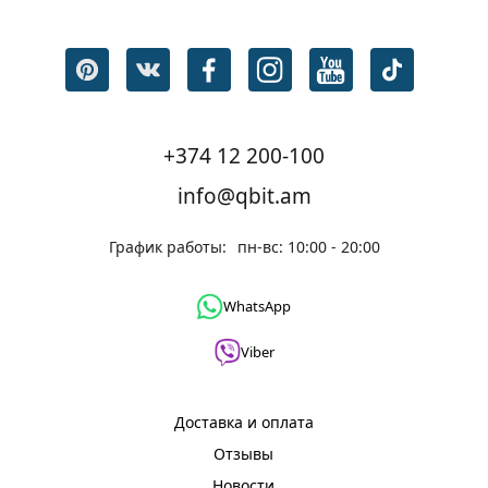
+374 12 200-100
info@qbit.am
График работы:
пн-вс: 10:00 - 20:00
WhatsApp
Viber
Доставка и оплата
Отзывы
Новости