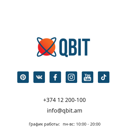
+374 12 200-100
info@qbit.am
График работы:
пн-вс: 10:00 - 20:00