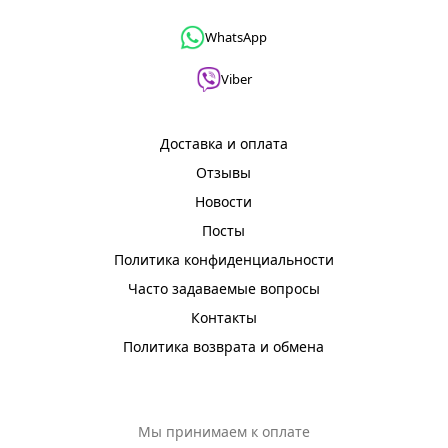
WhatsApp
Viber
Доставка и оплата
Отзывы
Новости
Посты
Политика конфиденциальности
Часто задаваемые вопросы
Контакты
Политика возврата и обмена
Мы принимаем к оплате