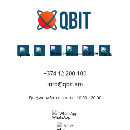
+374 12 200-100
info@qbit.am
График работы:
пн-вс: 10:00 - 20:00
WhatsApp
Viber