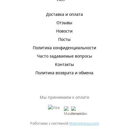
Доставка и оплата
Отзывы
Новости
Посты
Политика конфиденциальности
Часто задаваемые вопросы
Контакты
Политика возврата и обмена
Мы принимаем к оплате
Работаем с системой
Masterkassa.com