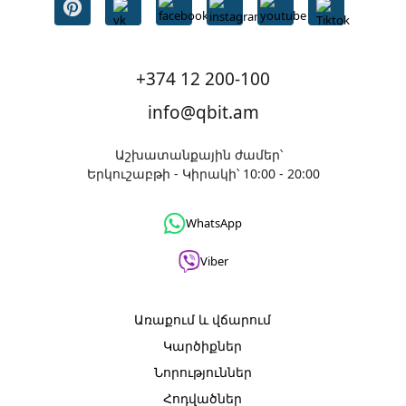
+374 12 200-100
info@qbit.am
Աշխատանքային ժամեր՝
Երկուշաբթի - Կիրակի՝ 10:00 - 20:00
WhatsApp
Viber
Առաքում և վճարում
Կարծիքներ
Նորություններ
Հոդվածներ