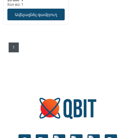
Кол-во: 1
Ավելացնել զամբյուղ
1