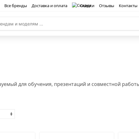
Все бренды
Доставка и оплата
Скидки
Отзывы
Контакты
зуемый для обучения, презентаций и совместной работ