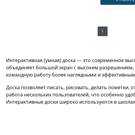
1
Интерактивная (умная) доска
— это современное высо
объединяет большой экран с высоким разрешением, 
командную работу более наглядными и эффективным
Доска позволяет писать, рисовать, делать пометки,
работа нескольких пользователей, что особенно удо
Интерактивные доски широко используются в школах,