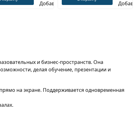
азовательных и бизнес-пространств. Она
озможности, делая обучение, презентации и
м прямо на экране. Поддерживается одновременная
залах.