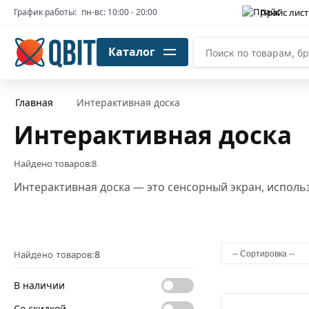
Прайс лист
График работы:
пн-вс: 10:00 - 20:00
Каталог
Главная
Интерактивная доска
Интерактивная доска
Найдено товаров:
8
Интерактивная доска
— это сенсорный экран, исполь
Найдено товаров:
8
В наличии
Со скидкой