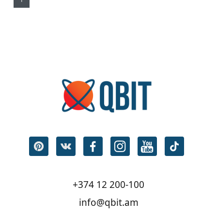
+374 12 200-100
info@qbit.am