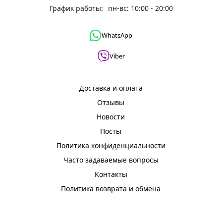
График работы:
пн-вс: 10:00 - 20:00
WhatsApp
Viber
Доставка и оплата
Отзывы
Новости
Посты
Политика конфиденциальности
Часто задаваемые вопросы
Контакты
Политика возврата и обмена