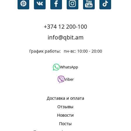
+374 12 200-100
info@qbit.am
График работы:
пн-вс: 10:00 - 20:00
WhatsApp
Viber
Доставка и оплата
Отзывы
Новости
Посты