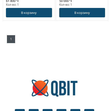
61 800 ֏
50 000 ֏
Кол-во: 1
Кол-во: 1
В корзину
В корзину
1