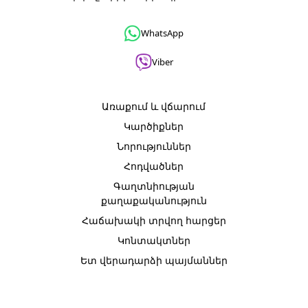
WhatsApp
Viber
Առաքում և վճարում
Կարծիքներ
Նորություններ
Հոդվածներ
Գաղտնիության
քաղաքականություն
Հաճախակի տրվող հարցեր
Կոնտակտներ
Ետ վերադարձի պայմաններ