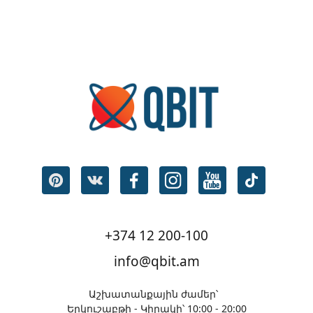
+374 12 200-100
info@qbit.am
Աշխատանքային ժամեր՝
Երկուշաբթի - Կիրակի՝ 10:00 - 20:00