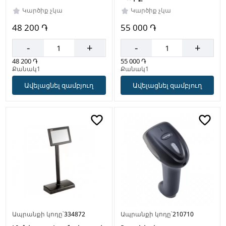
Կարծիք չկա
Կարծիք չկա
48 200 ֏
55 000 ֏
-
+
-
+
48 200 ֏
55 000 ֏
Քանակ1
Քանակ1
Ավելացնել զամբյուղ
Ավելացնել զամբյուղ
Ապրանքի կոդը՝
334872
Ապրանքի կոդը՝
210710