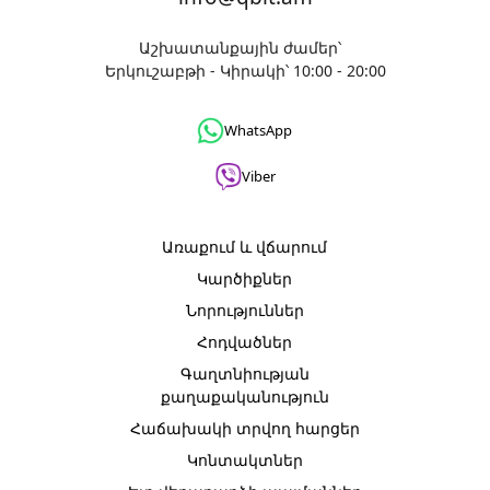
Աշխատանքային ժամեր՝
Երկուշաբթի - Կիրակի՝ 10:00 - 20:00
WhatsApp
Viber
Առաքում և վճարում
Կարծիքներ
Նորություններ
Հոդվածներ
Գաղտնիության
քաղաքականություն
Հաճախակի տրվող հարցեր
Կոնտակտներ