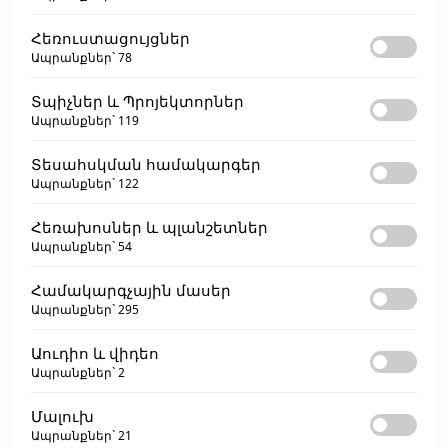
Հեռուստացույցներ
Ապրանքներ`
78
Տպիչներ և Պրոյեկտորներ
Ապրանքներ`
119
Տեսահսկման համակարգեր
Ապրանքներ`
122
Հեռախոսներ և պլանշետներ
Ապրանքներ`
54
Համակարգչային մասեր
Ապրանքներ`
295
Աուդիո և վիդեո
Ապրանքներ`
2
Մալուխ
Ապրանքներ`
21