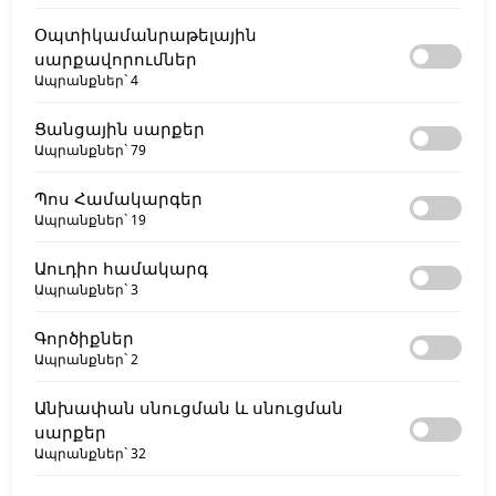
Օպտիկամանրաթելային
սարքավորումներ
Ապրանքներ`
4
Ցանցային սարքեր
Ապրանքներ`
79
Պոս Համակարգեր
Ապրանքներ`
19
Աուդիո համակարգ
Ապրանքներ`
3
Գործիքներ
Ապրանքներ`
2
Անխափան սնուցման և սնուցման
սարքեր
Ապրանքներ`
32