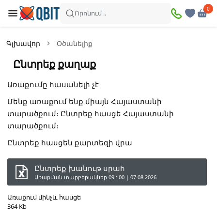
0
0
Որոնում ..
Գլխավոր
Օծանելիք
Ընտրեք քաղաք
Առաքումը հասանելի չէ
Մենք առաքում ենք միայն Հայաստանի
տարածքում։ Ընտրեք հասցե Հայաստանի
տարածքում։
Ընտրեք հասցեն քարտեզի վրա
Ընտրեք խանութ սրահ
Առաքման տարբերակներ
09 : 00 | 07.08.2026
Առաքում մինչև հասցե
364 Kb