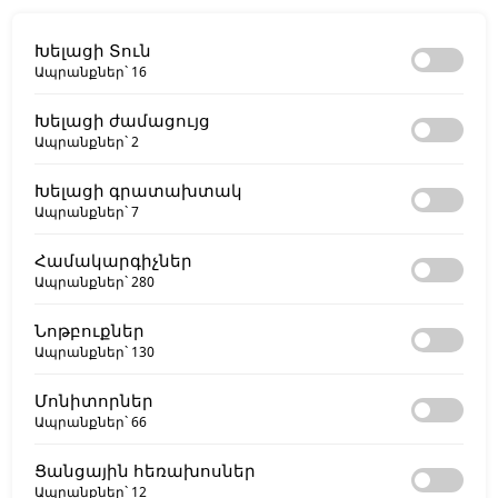
Խելացի Տուն
Ապրանքներ`
16
Խելացի ժամացույց
Ապրանքներ`
2
Խելացի գրատախտակ
Ապրանքներ`
7
Համակարգիչներ
Ապրանքներ`
280
Նոթբուքներ
Ապրանքներ`
130
Մոնիտորներ
Ապրանքներ`
66
Ցանցային հեռախոսներ
Ապրանքներ`
12