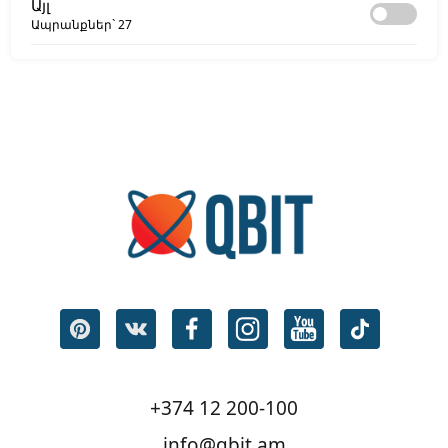
Այլ
Ապրանքներ`
27
+374 12 200-100
info@qbit.am