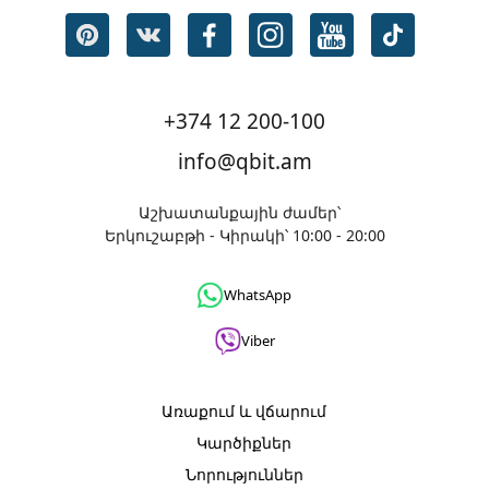
+374 12 200-100
info@qbit.am
Աշխատանքային ժամեր՝
Երկուշաբթի - Կիրակի՝ 10:00 - 20:00
WhatsApp
Viber
Առաքում և վճարում
Կարծիքներ
Նորություններ