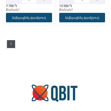
13 500 ֏
7 700 ֏
Քանակ1
Քանակ1
Ավելացնել զամբյուղ
Ավելացնել զամբյուղ
1