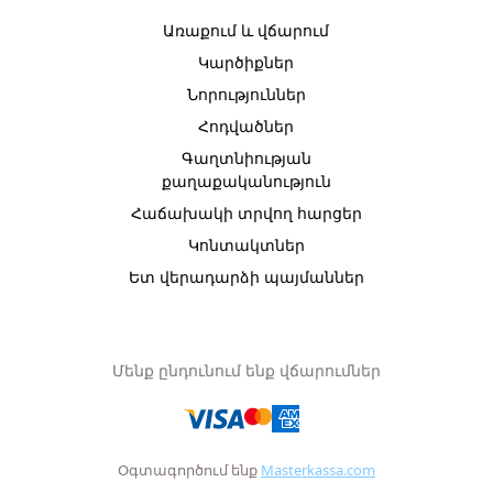
Առաքում և վճարում
Կարծիքներ
Նորություններ
Հոդվածներ
Գաղտնիության
քաղաքականություն
Հաճախակի տրվող հարցեր
Կոնտակտներ
Ետ վերադարձի պայմաններ
Մենք ընդունում ենք վճարումներ
Օգտագործում ենք
Masterkassa.com