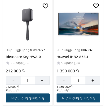
Ապրանքի կոդը՝
888999777
Ապրանքի կոդը՝
IHB2-86SU
Ideashare Key HWA-01
Huawei IHB2-86SU
Կարծիք չկա
Կարծիք չկա
212 000 ֏
1 350 000 ֏
-
+
-
+
212 000 ֏
1 350 000 ֏
Քանակ1
Քանակ1
Ավելացնել զամբյուղ
Ավելացնել զամբյուղ