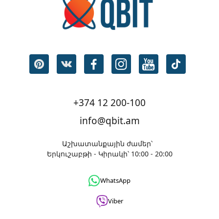
+374 12 200-100
info@qbit.am
Աշխատանքային ժամեր՝
Երկուշաբթի - Կիրակի՝ 10:00 - 20:00
WhatsApp
Viber