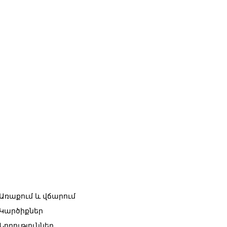
Առաքում և վճարում
Կարծիքներ
Նորություններ