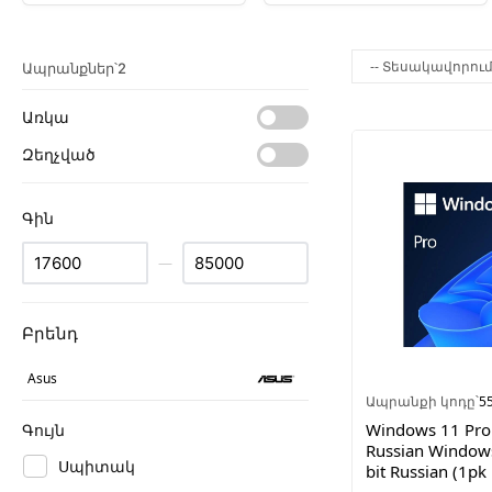
Ապրանքներ՝
2
Առկա
Զեղչված
Գին
—
Բրենդ
Asus
Ապրանքի կոդը՝
5
Windows 11 Pro 
Գույն
Russian Windows
Սպիտակ
bit Russian (1p