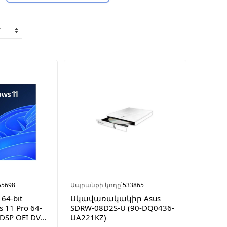
55698
Ապրանքի կոդը՝
533865
64-bit
Սկավառակակիր Asus
 11 Pro 64-
SDRW-08D2S-U (90-DQ0436-
k DSP OEI DVD)
UA221KZ)