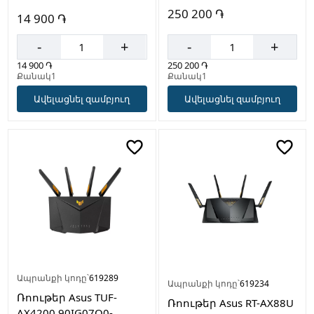
250 200 ֏
14 900 ֏
-
+
-
+
250 200 ֏
14 900 ֏
Քանակ1
Քանակ1
Ավելացնել զամբյուղ
Ավելացնել զամբյուղ
Ապրանքի կոդը՝
619289
Ապրանքի կոդը՝
619234
Ռոութեր Asus TUF-
Ռոութեր Asus RT-AX88U
AX4200 90IG07Q0-