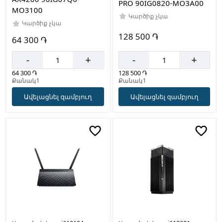
PRO 90IG0820-MO3A00
MO3100
Կարծիք չկա
Կարծիք չկա
128 500 ֏
64 300 ֏
-
+
-
+
128 500 ֏
64 300 ֏
Քանակ1
Քանակ1
Ավելացնել զամբյուղ
Ավելացնել զամբյուղ