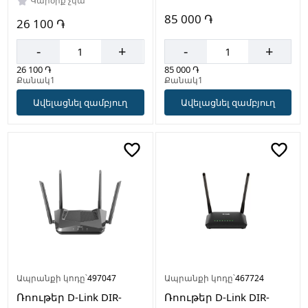
Կարծիք չկա
85 000 ֏
26 100 ֏
-
+
-
+
85 000 ֏
26 100 ֏
Քանակ1
Քանակ1
Ավելացնել զամբյուղ
Ավելացնել զամբյուղ
Ապրանքի կոդը՝
497047
Ապրանքի կոդը՝
467724
Ռոութեր D-Link DIR-
Ռոութեր D-Link DIR-