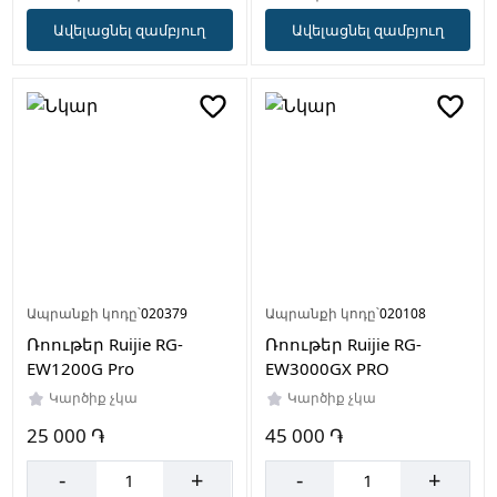
Ավելացնել զամբյուղ
Ավելացնել զամբյուղ
Ապրանքի կոդը՝
020379
Ապրանքի կոդը՝
020108
Ռոութեր Ruijie RG-
Ռոութեր Ruijie RG-
EW1200G Pro
EW3000GX PRO
Կարծիք չկա
Կարծիք չկա
25 000 ֏
45 000 ֏
-
+
-
+