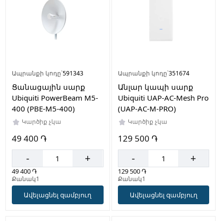
Ապրանքի կոդը՝
591343
Ապրանքի կոդը՝
351674
Ցանացային սարք
Անլար կապի սարք
Ubiquiti PowerBeam M5-
Ubiquiti UAP-AC-Mesh Pro
400 (PBE-M5-400)
(UAP-AC-M-PRO)
Կարծիք չկա
Կարծիք չկա
49 400 ֏
129 500 ֏
-
+
-
+
49 400 ֏
129 500 ֏
Քանակ1
Քանակ1
Ավելացնել զամբյուղ
Ավելացնել զամբյուղ