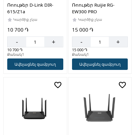
Ռոութեր D-Link DIR-
Ռոութեր Ruijie RG-
615/Z1a
EW300 PRO
Կարծիք չկա
Կարծիք չկա
10 700 ֏
15 000 ֏
-
+
-
+
10 700 ֏
15 000 ֏
Քանակ1
Քանակ1
Ավելացնել զամբյուղ
Ավելացնել զամբյուղ