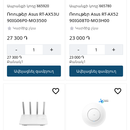
Ապրանքի կոդը՝
665920
Ապրանքի կոդը՝
665780
Ռոութեր Asus RT-AX53U
Ռոութեր Asus RT-AX52
90IG06P0-MO3500
90IG08T0-MO3H00
Կարծիք չկա
Կարծիք չկա
27 300 ֏
23 000 ֏
-
+
-
+
27 300 ֏
23 000 ֏
Քանակ1
Քանակ1
Ավելացնել զամբյուղ
Ավելացնել զամբյուղ