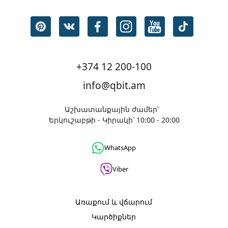
+374 12 200-100
info@qbit.am
Աշխատանքային ժամեր՝
Երկուշաբթի - Կիրակի՝ 10:00 - 20:00
WhatsApp
Viber
Առաքում և վճարում
Կարծիքներ