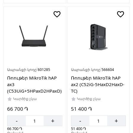
Ապրանքի կոդը՝
601285
Ապրանքի կոդը՝
566604
Ռոութեր MikroTik hAP
Ռոութեր MikroTik hAP
ax3
ax2 (C52iG-5HaxD2HaxD-
(C53UiG+5HPaxD2HPaxD)
TC)
Կարծիք չկա
Կարծիք չկա
66 700 ֏
51 400 ֏
-
+
-
+
66 700 ֏
51 400 ֏