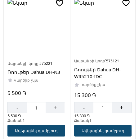
Ապրանքի կոդը՝
575121
Ապրանքի կոդը՝
575221
Ռոութեր Dahua DH-
Ռոութեր Dahua DH-N3
WR5210-IDC
Կարծիք չկա
Կարծիք չկա
5 500 ֏
15 300 ֏
-
+
-
+
5 500 ֏
15 300 ֏
Քանակ1
Քանակ1
Ավելացնել զամբյուղ
Ավելացնել զամբյուղ