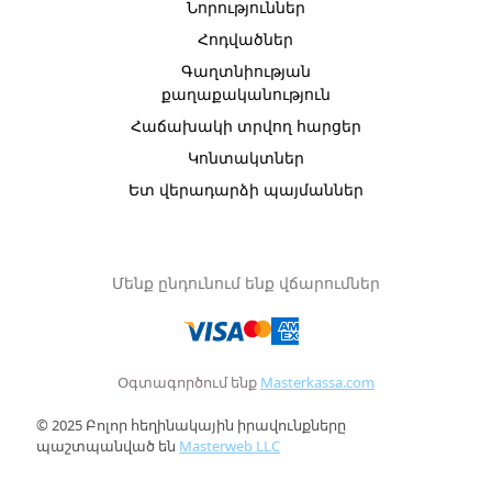
Նորություններ
Հոդվածներ
Գաղտնիության
քաղաքականություն
Հաճախակի տրվող հարցեր
Կոնտակտներ
Ետ վերադարձի պայմաններ
Մենք ընդունում ենք վճարումներ
Օգտագործում ենք
Masterkassa.com
© 2025 Բոլոր հեղինակային իրավունքները
պաշտպանված են
Masterweb LLC