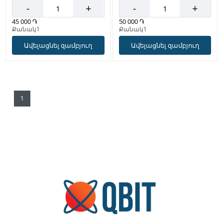
-
+
-
+
45 000 ֏
50 000 ֏
Քանակ1
Քանակ1
Ավելացնել զամբյուղ
Ավելացնել զամբյուղ
1