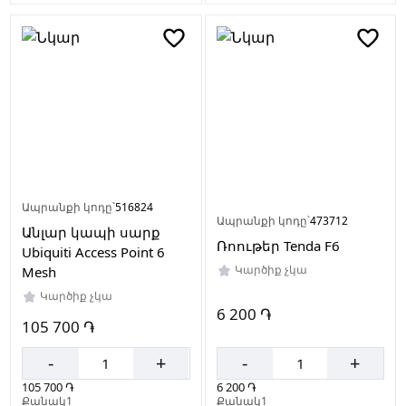
Ապրանքի կոդը՝
516824
Ապրանքի կոդը՝
473712
Անլար կապի սարք
Ռոութեր Tenda F6
Ubiquiti Access Point 6
Կարծիք չկա
Mesh
Կարծիք չկա
6 200 ֏
105 700 ֏
-
+
-
+
6 200 ֏
105 700 ֏
Քանակ1
Քանակ1