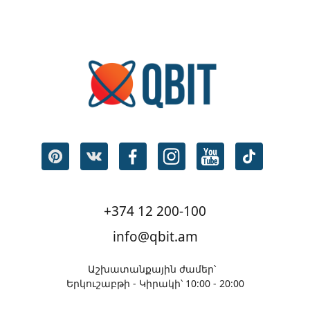
+374 12 200-100
info@qbit.am
Աշխատանքային ժամեր՝
Երկուշաբթի - Կիրակի՝ 10:00 - 20:00