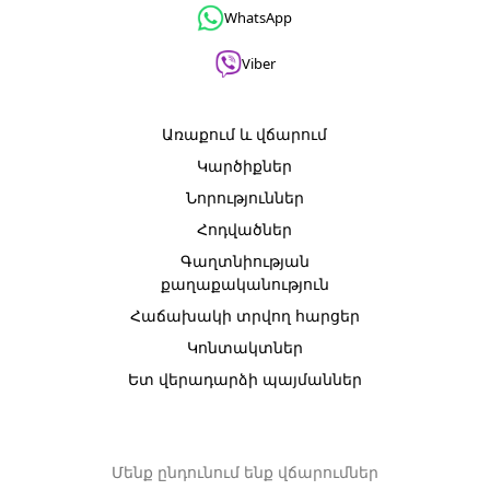
WhatsApp
Viber
Առաքում և վճարում
Կարծիքներ
Նորություններ
Հոդվածներ
Գաղտնիության
քաղաքականություն
Հաճախակի տրվող հարցեր
Կոնտակտներ
Ետ վերադարձի պայմաններ
Մենք ընդունում ենք վճարումներ