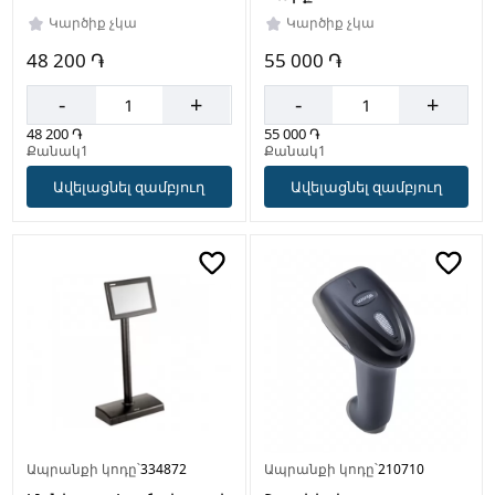
Կարծիք չկա
Կարծիք չկա
48 200 ֏
55 000 ֏
-
+
-
+
48 200 ֏
55 000 ֏
Քանակ1
Քանակ1
Ավելացնել զամբյուղ
Ավելացնել զամբյուղ
Ապրանքի կոդը՝
334872
Ապրանքի կոդը՝
210710