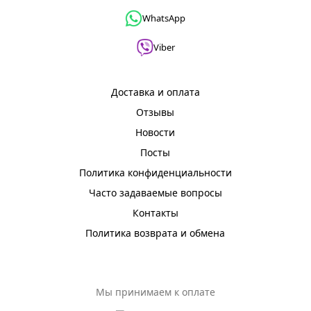
WhatsApp
Viber
Доставка и оплата
Отзывы
Новости
Посты
Политика конфиденциальности
Часто задаваемые вопросы
Контакты
Политика возврата и обмена
Мы принимаем к оплате