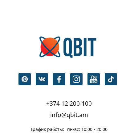
+374 12 200-100
info@qbit.am
График работы:
пн-вс: 10:00 - 20:00