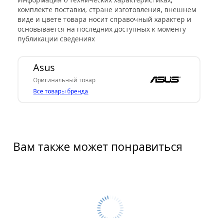
комплекте поставки, стране изготовления, внешнем
виде и цвете товара носит справочный характер и
основывается на последних доступных к моменту
публикации сведениях
Asus
Оригинальный товар
Все товары бренда
Вам также может понравиться