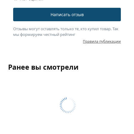
Написать отзыв
Отзывы могут оставлять только те, кто купил товар. Так
мы формируем честный рейтинг
Правила публикации
Ранее вы смотрели