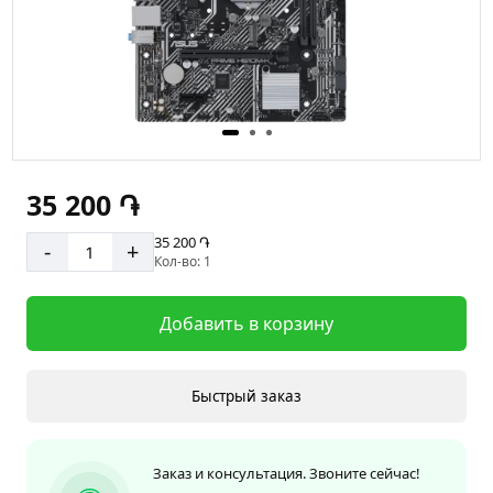
35 200 ֏
35 200 ֏
-
+
Кол-во: 1
Добавить в корзину
Быстрый заказ
Заказ и консультация. Звоните сейчас!