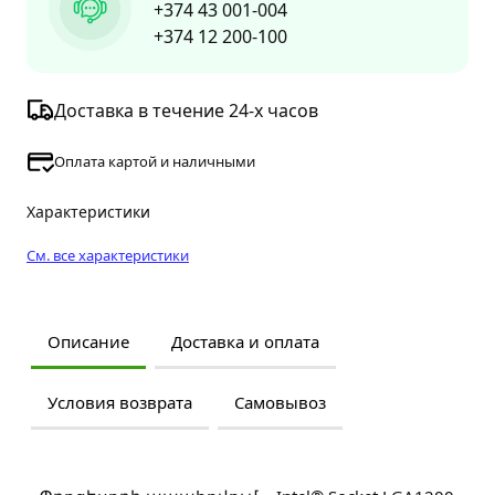
+374 43 001-004
+374 12 200-100
Доставка в течение 24-х часов
Оплата картой и наличными
Характеристики
См. все характеристики
Описание
Доставка и оплата
Условия возврата
Самовывоз