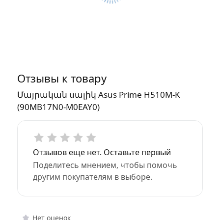
Отзывы к товару
Մայրական սալիկ Asus Prime H510M-K
(90MB17N0-M0EAY0)
Отзывов еще нет. Оставьте первый
Поделитесь мнением, чтобы помочь
другим покупателям в выборе.
Нет оценок