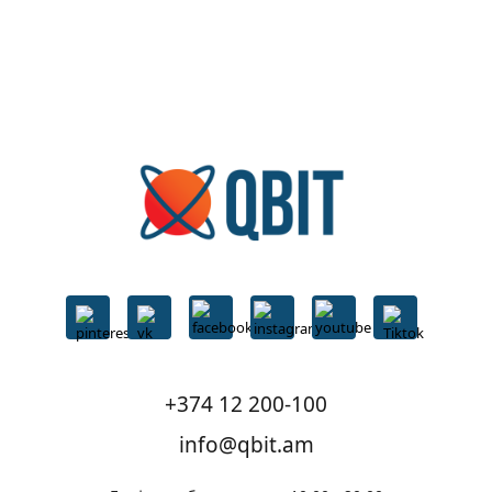
+374 12 200-100
info@qbit.am