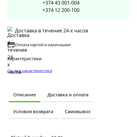
+374 43 001-004
+374 12 200-100
Доставка в течение 24-х часов
Оплата картой и наличными
Характеристики
См. все характеристики
Описание
Доставка и оплата
Условия возврата
Самовывоз