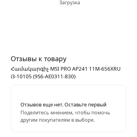
Отзывы к товару
Համակարգիչ MSI PRO AP241 11M-656XRU
i3-10105 (9S6-AE0311-830)
Отзывов еще нет. Оставьте первый
Поделитесь мнением, чтобы помочь
другим покупателям в выборе.