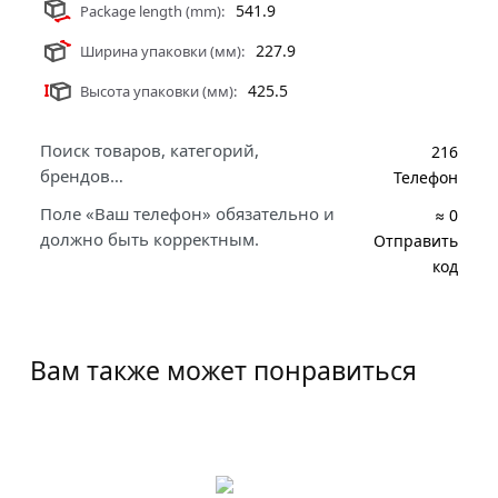
541.9
Package length (mm):
227.9
Ширина упаковки (мм):
425.5
Высота упаковки (мм):
Поиск товаров, категорий,
216
брендов…
Телефон
Поле «Ваш телефон» обязательно и
≈ 0
должно быть корректным.
Отправить
код
Вам также может понравиться