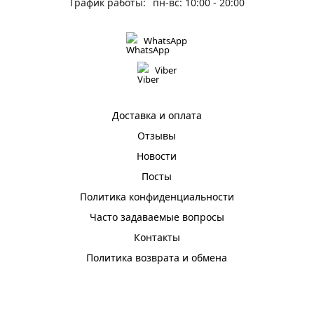
График работы:
пн-вс: 10:00 - 20:00
WhatsApp
Viber
Доставка и оплата
Отзывы
Новости
Посты
Политика конфиденциальности
Часто задаваемые вопросы
Контакты
Политика возврата и обмена