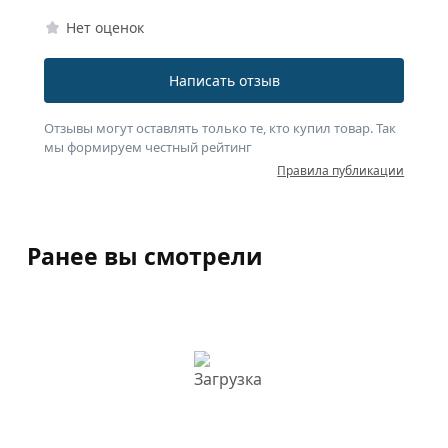
Нет оценок
Написать отзыв
Отзывы могут оставлять только те, кто купил товар. Так
мы формируем честный рейтинг
Правила публикации
Ранее вы смотрели