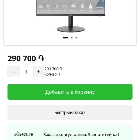
290 700 ֏
290 700 ֏
-
+
Кол-во: 1
Добавить в корзину
Быстрый заказ
Заказ и консультация. Звоните сейчас!