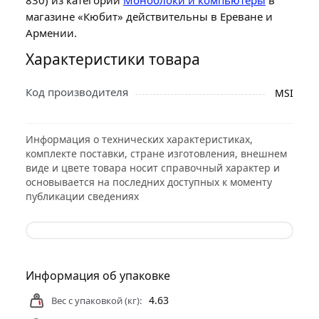
магазине «Кюбит» действительны в Ереване и
Армении.
Характеристики товара
Код производителя
MSI
Информация о технических характеристиках,
комплекте поставки, стране изготовления, внешнем
виде и цвете товара носит справочный характер и
основывается на последних доступных к моменту
публикации сведениях
Информация об упаковке
4.63
Вес с упаковкой (кг):