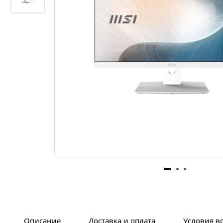
Описание
Доставка и оплата
Условия в