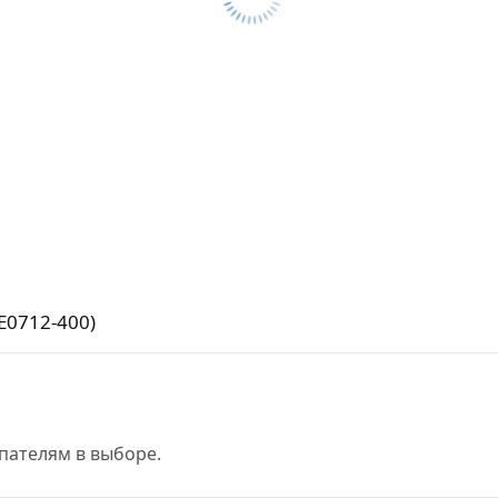
E0712-400)
пателям в выборе.