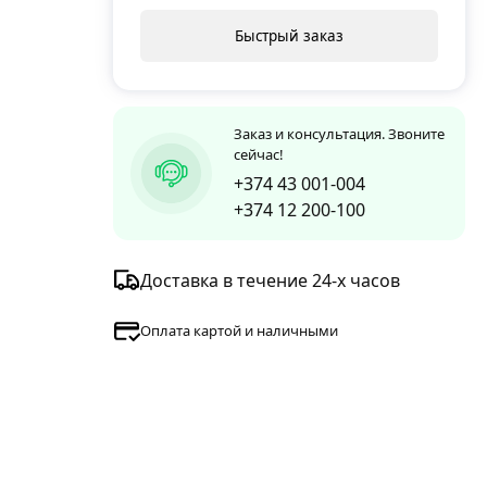
Быстрый заказ
Заказ и консультация. Звоните
сейчас!
+374 43 001-004
+374 12 200-100
Доставка в течение 24-х часов
Оплата картой и наличными