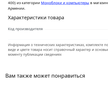
400) из категории
Моноблоки и компьютеры
в магазин
Армении.
Характеристики товара
Код производителя
Информация о технических характеристиках, комплекте по
виде и цвете товара носит справочный характер и основы
моменту публикации сведениях
Вам также может понравиться