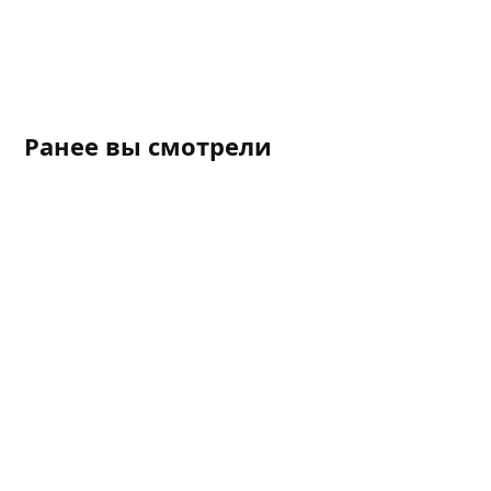
Ранее вы смотрели