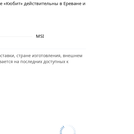
е «Кюбит» действительны в Ереване и
MSI
ставки, стране изготовления, внешнем
вается на последних доступных к