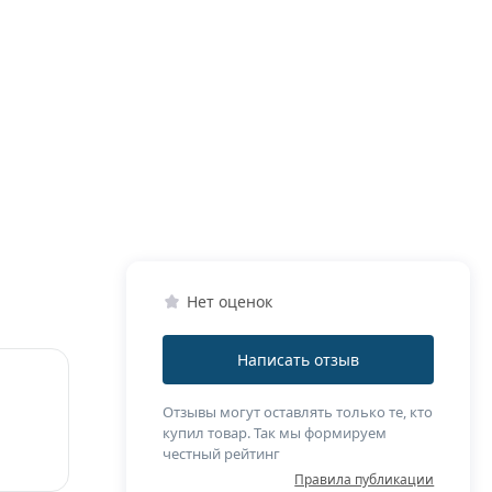
Нет оценок
Написать отзыв
Отзывы могут оставлять только те, кто
купил товар. Так мы формируем
честный рейтинг
Правила публикации