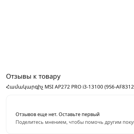
Отзывы к товару
Համակարգիչ MSI AP272 PRO i3-13100 (9S6-AF8312
Отзывов еще нет. Оставьте первый
Поделитесь мнением, чтобы помочь другим поку