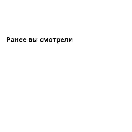
Ранее вы смотрели