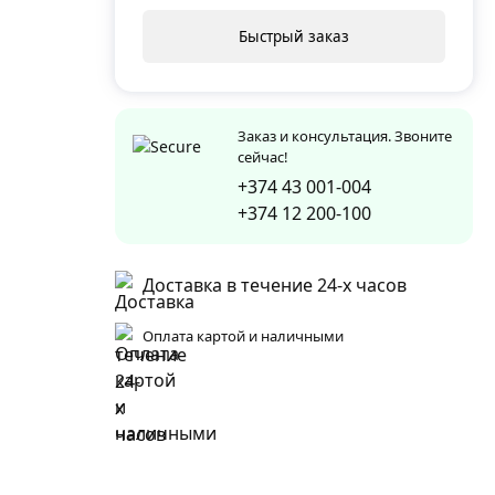
Быстрый заказ
Заказ и консультация. Звоните
сейчас!
+374 43 001-004
+374 12 200-100
Доставка в течение 24-х часов
Оплата картой и наличными