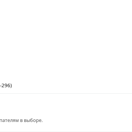
-296)
пателям в выборе.