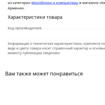
из категории
Моноблоки и компьютеры
в магазине «К
Армении.
Характеристики товара
Код производителя
Информация о технических характеристиках, комплекте по
виде и цвете товара носит справочный характер и основы
моменту публикации сведениях
Вам также может понравиться