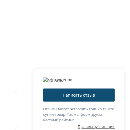
Нет оценок
Написать отзыв
Отзывы могут оставлять только те, кто
купил товар. Так мы формируем
честный рейтинг
Правила публикации