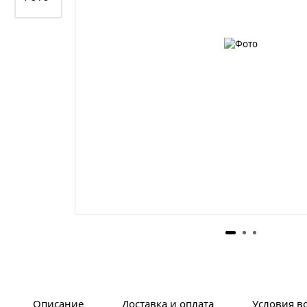
Описание
Доставка и оплата
Условия в