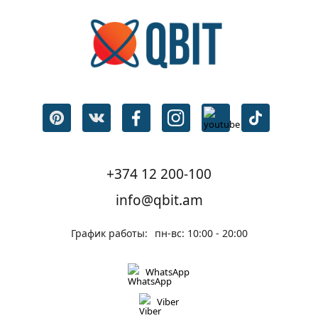
+374 12 200-100
info@qbit.am
График работы:
пн-вс: 10:00 - 20:00
WhatsApp
Viber