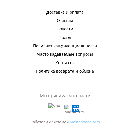
Доставка и оплата
Отзывы
Новости
Посты
Политика конфиденциальности
Часто задаваемые вопросы
Контакты
Политика возврата и обмена
Мы принимаем к оплате
Работаем с системой
Masterkassa.com