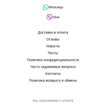
WhatsApp
Viber
Доставка и оплата
Отзывы
Новости
Посты
Политика конфиденциальности
Часто задаваемые вопросы
Контакты
Политика возврата и обмена
Мы принимаем к оплате