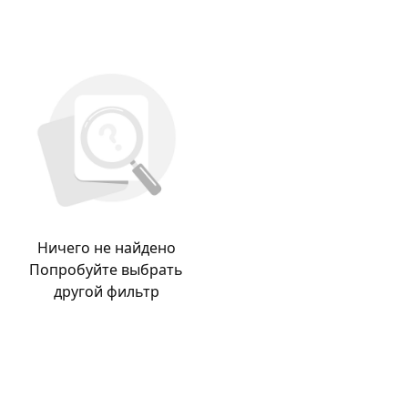
Ничего не найдено
Попробуйте выбрать
другой фильтр