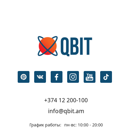
+374 12 200-100
info@qbit.am
График работы:
пн-вс: 10:00 - 20:00