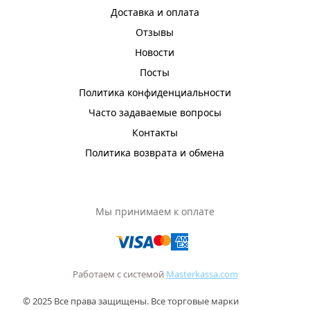
Доставка и оплата
Отзывы
Новости
Посты
Политика конфиденциальности
Часто задаваемые вопросы
Контакты
Политика возврата и обмена
Мы принимаем к оплате
Работаем с системой
Masterkassa.com
© 2025 Все права защищены. Все торговые марки