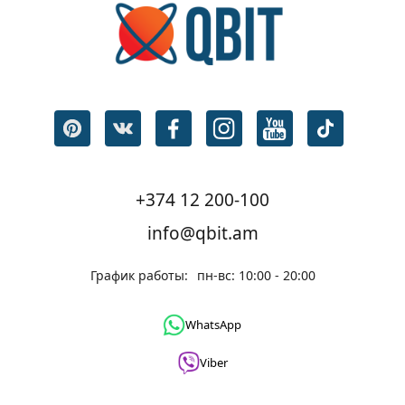
+374 12 200-100
info@qbit.am
График работы:
пн-вс: 10:00 - 20:00
WhatsApp
Viber