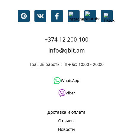
+374 12 200-100
info@qbit.am
График работы:
пн-вс: 10:00 - 20:00
WhatsApp
Viber
Доставка и оплата
Отзывы
Новости