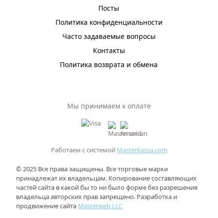
Посты
Политика конфиденциальности
Часто задаваемые вопросы
Контакты
Политика возврата и обмена
Мы принимаем к оплате
Работаем с системой
Masterkassa.com
© 2025 Все права защищены. Все торговые марки
принадлежат их владельцам. Копирование составляющих
частей сайта в какой бы то ни было форме без разрешения
владельца авторских прав запрещено. Разработка и
продвижение сайта
Masterweb LLC