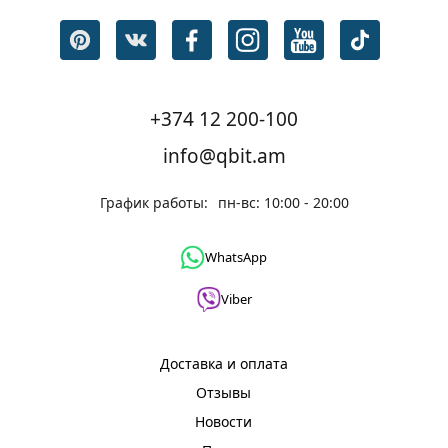
+374 12 200-100
info@qbit.am
График работы:
пн-вс: 10:00 - 20:00
WhatsApp
Viber
Доставка и оплата
Отзывы
Новости