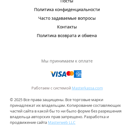
Посты
Политика конфиденциальности
Часто задаваемые вопросы
Контакты
Политика возврата и обмена
Мы принимаем к оплате
Работаем с системой
Masterkassa.com
© 2025 Все права защищены. Все торговые марки
принадлежат их владельцам. Копирование составляющих
частей сайта в какой бы то ни было форме без разрешения
владельца авторских прав запрещено. Разработка и
продвижение сайта
Masterweb LLC