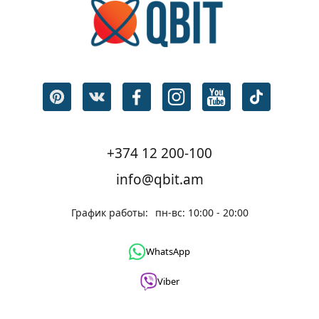
+374 12 200-100
info@qbit.am
График работы:
пн-вс: 10:00 - 20:00
WhatsApp
Viber