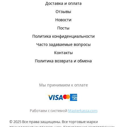
Доставка и оплата
Отзывы
Новости
Посты
Политика конфиденциальности
Часто задаваемые вопросы
Контакты
Политика возврата и обмена
Мы принимаем к оплате
Работаем с системой
Masterkassa.com
© 2025 Все права защищены. Все торговые марки