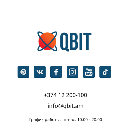
+374 12 200-100
info@qbit.am
График работы:
пн-вс: 10:00 - 20:00