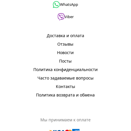
WhatsApp
Viber
Доставка и оплата
Отзывы
Новости
Посты
Политика конфиденциальности
Часто задаваемые вопросы
Контакты
Политика возврата и обмена
Мы принимаем к оплате