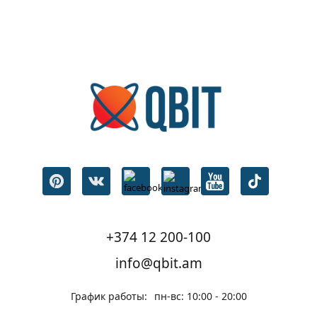
+374 12 200-100
info@qbit.am
График работы:
пн-вс: 10:00 - 20:00