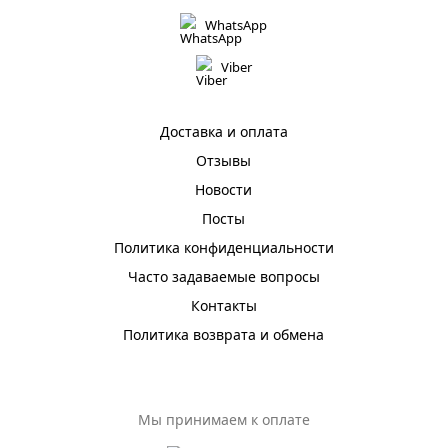
WhatsApp
Viber
Доставка и оплата
Отзывы
Новости
Посты
Политика конфиденциальности
Часто задаваемые вопросы
Контакты
Политика возврата и обмена
Мы принимаем к оплате