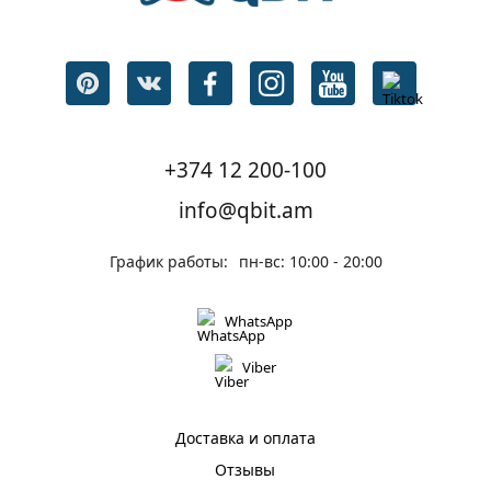
+374 12 200-100
info@qbit.am
График работы:
пн-вс: 10:00 - 20:00
WhatsApp
Viber
Доставка и оплата
Отзывы