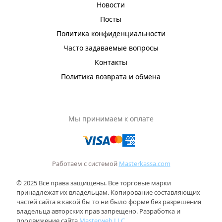
Новости
Посты
Политика конфиденциальности
Часто задаваемые вопросы
Контакты
Политика возврата и обмена
Мы принимаем к оплате
Работаем с системой
Masterkassa.com
© 2025 Все права защищены. Все торговые марки
принадлежат их владельцам. Копирование составляющих
частей сайта в какой бы то ни было форме без разрешения
владельца авторских прав запрещено. Разработка и
продвижение сайта
Masterweb LLC