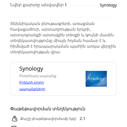
Նվեր քարտը անվավեր է
Synology
Տեխնիկական բնութագրերի, առաքման
հավաքածուի, արտադրության երկրի,
արտադրանքի արտաքին տեսքի և գույնի մասին
տեղեկատվությունը միայն հղման համար է և
հիմնված է հրապարակման պահին առկա վերջին
տեղեկատվության վրա:
Synology
Բնօրինակ ապրանք
Բրենդի բոլոր
ապրանքները
Փաթեթավորման տեղեկություն
2.1
Քաշը փաթեթավորմամբ (կգ)՝