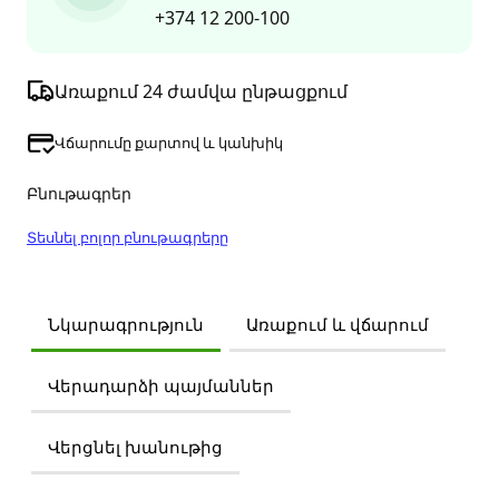
+374 12 200-100
Առաքում 24 ժամվա ընթացքում
Վճարումը քարտով և կանխիկ
Բնութագրեր
Տեսնել բոլոր բնութագրերը
Նկարագրություն
Առաքում և վճարում
Վերադարձի պայմաններ
Վերցնել խանութից