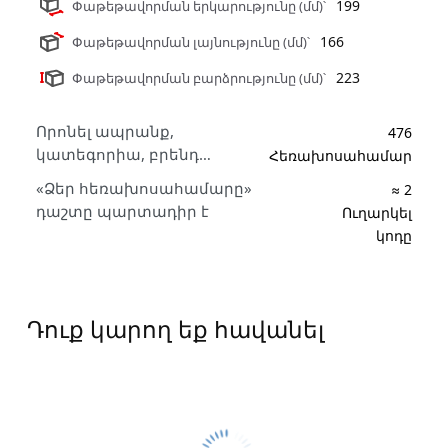
199
Փաթեթավորման երկարությունը (մմ)՝
166
Փաթեթավորման լայնությունը (մմ)՝
223
Փաթեթավորման բարձրությունը (մմ)՝
Որոնել ապրանք,
476
կատեգորիա, բրենդ…
Հեռախոսահամար
«Ձեր հեռախոսահամարը»
≈ 2
դաշտը պարտադիր է
Ուղարկել
կոդը
Դուք կարող եք հավանել