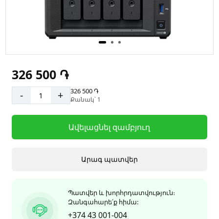
326 500 ֏
326 500 ֏
-
+
Քանակ՝ 1
Ավելացնել զամբյուղ
Արագ պատվեր
Պատվեր և խորհրդատվություն։
Զանգահարե՛ք հիմա:
+374 43 001-004