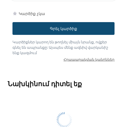
Կարծիք չկա
Գրել կարծիք
Կարծիքներ կարող են թողնել միայն նրանք, ովքեր
գնել են ապրանքը: Այսպես մենք ազնիվ վարկանիշ
ենք կազմում
Հրապարակման կանոններ
Նախկինում դիտել եք