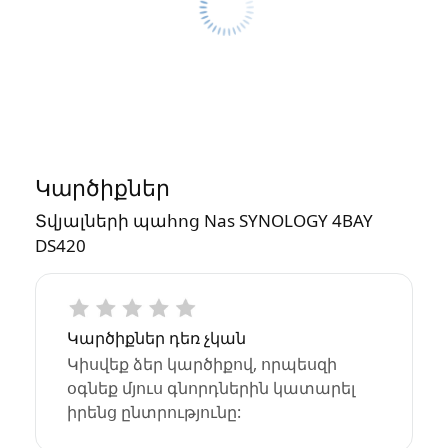
Կարծիքներ
Տվյալների պահոց Nas SYNOLOGY 4BAY
DS420
Կարծիքներ դեռ չկան
Կիսվեք ձեր կարծիքով, որպեսզի
օգնեք մյուս գնորդներին կատարել
իրենց ընտրությունը: