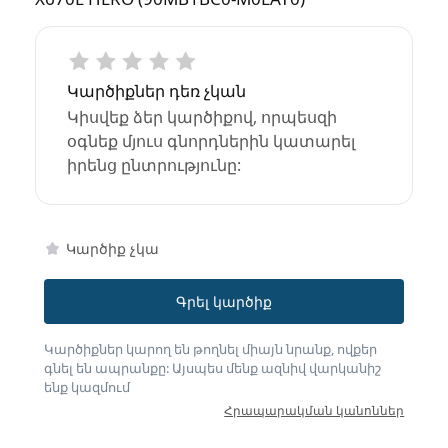
Կարծիքներ դեռ չկան
Կիսվեք ձեր կարծիքով, որպեսզի
օգնեք մյուս գնորդներին կատարել
իրենց ընտրությունը:
Կարծիք չկա
Գրել կարծիք
Կարծիքներ կարող են թողնել միայն նրանք, ովքեր
գնել են ապրանքը: Այսպես մենք ազնիվ վարկանիշ
ենք կազմում
Հրապարակման կանոններ