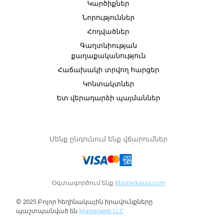
Կարծիքներ
Նորություններ
Հոդվածներ
Գաղտնիության
քաղաքականություն
Հաճախակի տրվող հարցեր
Կոնտակտներ
Ետ վերադարձի պայմաններ
Մենք ընդունում ենք վճարումներ
Օգտագործում ենք
Masterkassa.com
© 2025 Բոլոր հեղինակային իրավունքները
պաշտպանված են
Masterweb LLC