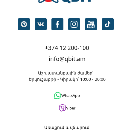
+374 12 200-100
info@qbit.am
Աշխատանքային ժամեր՝
Երկուշաբթի - Կիրակի՝ 10:00 - 20:00
WhatsApp
Viber
Առաքում և վճարում