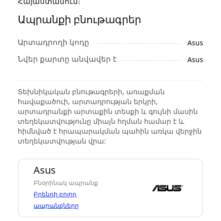
Հայաստանում։
Ապրանքի բնութագրեր
Արտադրողի կոդը
Asus
Նվեր քարտը անվավեր է
Asus
Տեխնիկական բնութագրերի, առաքման
հավաքածուի, արտադրության երկրի,
արտադրանքի արտաքին տեսքի և գույնի մասին
տեղեկատվությունը միայն հղման համար է և
հիմնված է հրապարակման պահին առկա վերջին
տեղեկատվության վրա:
Asus
Բնօրինակ ապրանք
Բրենդի բոլոր
ապրանքները