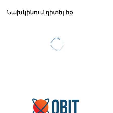
Նախկինում դիտել եք