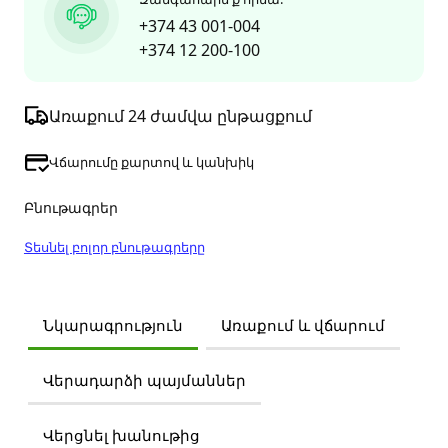
+374 43 001-004
+374 12 200-100
Առաքում 24 ժամվա ընթացքում
Վճարումը քարտով և կանխիկ
Բնութագրեր
Տեսնել բոլոր բնութագրերը
Նկարագրություն
Առաքում և վճարում
Վերադարձի պայմաններ
Վերցնել խանութից