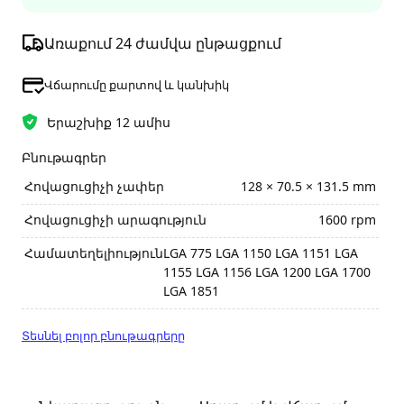
Առաքում 24 ժամվա ընթացքում
Վճարումը քարտով և կանխիկ
Երաշխիք 12 ամիս
Բնութագրեր
Հովացուցիչի չափեր
128 × 70.5 × 131.5 mm
Հովացուցիչի արագություն
1600 rpm
Համատեղելիություն
LGA 775 LGA 1150 LGA 1151 LGA
1155 LGA 1156 LGA 1200 LGA 1700
LGA 1851
Տեսնել բոլոր բնութագրերը