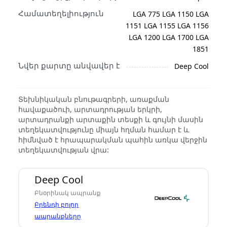
Համատեղելիություն
LGA 775 LGA 1150 LGA
1151 LGA 1155 LGA 1156
LGA 1200 LGA 1700 LGA
1851
Նվեր քարտը անվավեր է
Deep Cool
Տեխնիկական բնութագրերի, առաքման
հավաքածուի, արտադրության երկրի,
արտադրանքի արտաքին տեսքի և գույնի մասին
տեղեկատվությունը միայն հղման համար է և
հիմնված է հրապարակման պահին առկա վերջին
տեղեկատվության վրա:
Deep Cool
Բնօրինակ ապրանք
Բրենդի բոլոր
ապրանքները