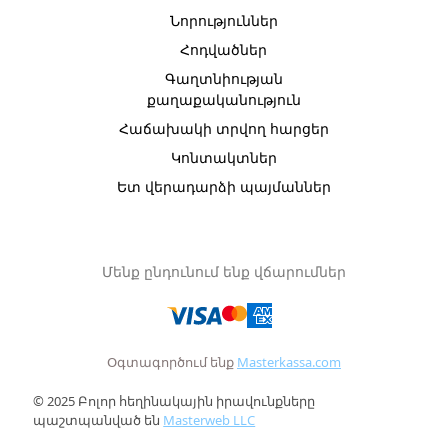
Նորություններ
Հոդվածներ
Գաղտնիության
քաղաքականություն
Հաճախակի տրվող հարցեր
Կոնտակտներ
Ետ վերադարձի պայմաններ
Մենք ընդունում ենք վճարումներ
Օգտագործում ենք
Masterkassa.com
© 2025 Բոլոր հեղինակային իրավունքները
պաշտպանված են
Masterweb LLC