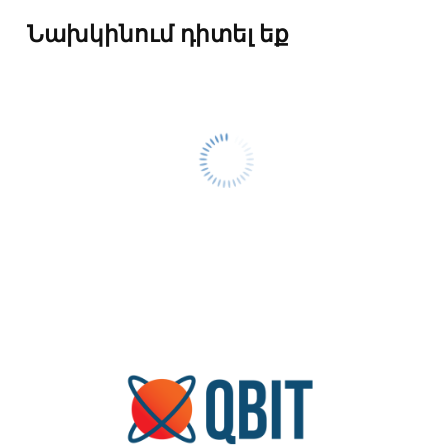
Նախկինում դիտել եք