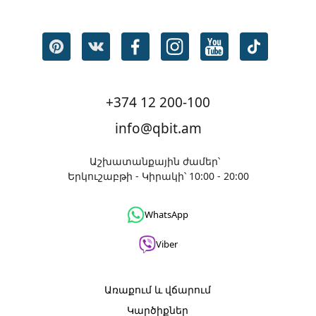
+374 12 200-100
info@qbit.am
Աշխատանքային ժամեր՝
Երկուշաբթի - Կիրակի՝ 10:00 - 20:00
WhatsApp
Viber
Առաքում և վճարում
Կարծիքներ