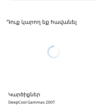
Դուք կարող եք հավանել
Կարծիքներ
DeepCool Gammax 200T