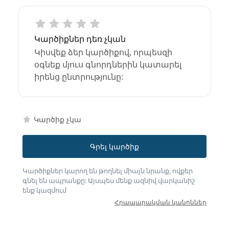
Կարծիքներ դեռ չկան
Կիսվեք ձեր կարծիքով, որպեսզի
օգնեք մյուս գնորդներին կատարել
իրենց ընտրությունը:
Կարծիք չկա
Գրել կարծիք
Կարծիքներ կարող են թողնել միայն նրանք, ովքեր
գնել են ապրանքը: Այսպես մենք ազնիվ վարկանիշ
ենք կազմում
Հրապարակման կանոններ