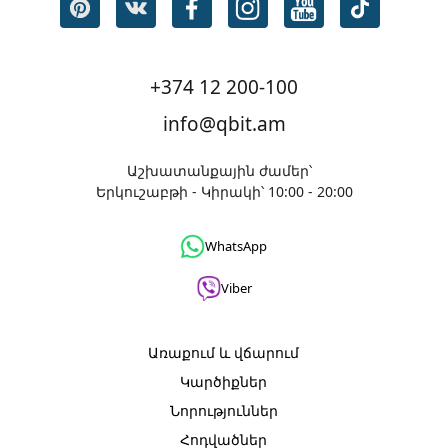
+374 12 200-100
info@qbit.am
Աշխատանքային ժամեր՝
Երկուշաբթի - Կիրակի՝ 10:00 - 20:00
WhatsApp
Viber
Առաքում և վճարում
Կարծիքներ
Նորություններ
Հոդվածներ