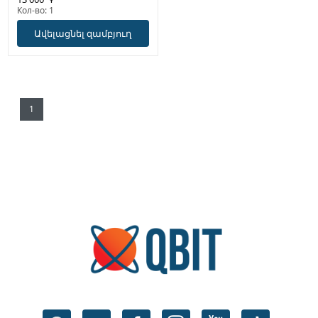
Кол-во: 1
Ավելացնել զամբյուղ
1