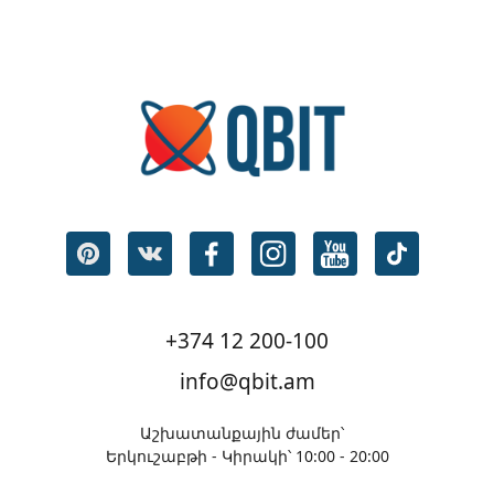
+374 12 200-100
info@qbit.am
Աշխատանքային ժամեր՝
Երկուշաբթի - Կիրակի՝ 10:00 - 20:00