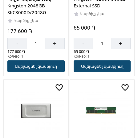
Kingston 2048GB
External SSD
SKC3000D/2048G
Կարծիք չկա
Կարծիք չկա
65 000 ֏
177 600 ֏
-
+
-
+
177 600 ֏
65 000 ֏
Кол-во: 1
Кол-во: 1
Ավելացնել զամբյուղ
Ավելացնել զամբյուղ