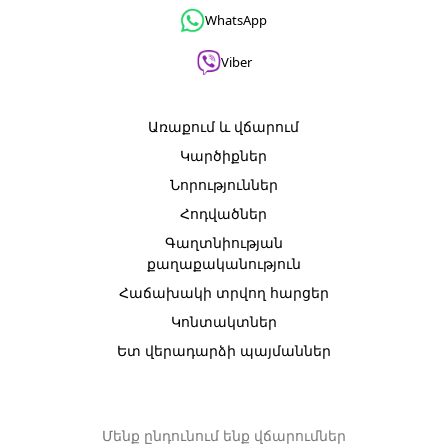
WhatsApp
Viber
Առաքում և վճարում
Կարծիքներ
Նորություններ
Հոդվածներ
Գաղտնիության
քաղաքականություն
Հաճախակի տրվող հարցեր
Կոնտակտներ
Ետ վերադարձի պայմաններ
Մենք ընդունում ենք վճարումներ