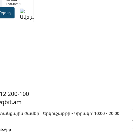
Кол-во: 1
բյուղ
12 200-100
@qbit.am
անքային ժամեր՝
Երկուշաբթի - Կիրակի՝ 10:00 - 20:00
tsApp