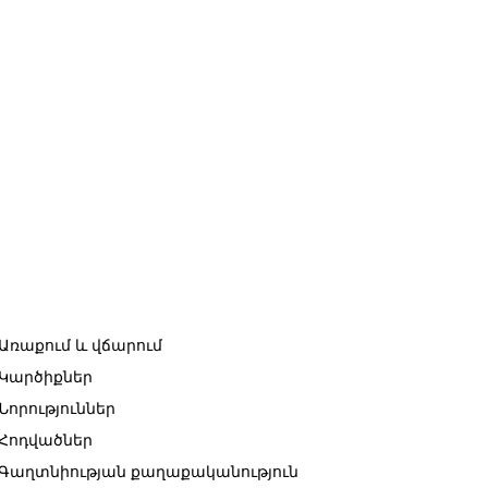
Առաքում և վճարում
Կարծիքներ
Նորություններ
Հոդվածներ
Գաղտնիության քաղաքականություն