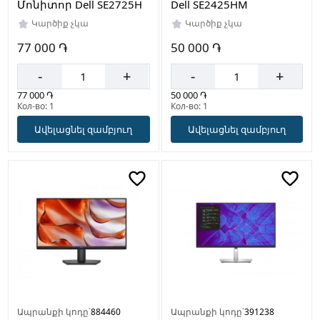
Մոնիտոր Dell SE2725H
Dell SE2425HM
Կարծիք չկա
Կարծիք չկա
77 000 ֏
50 000 ֏
-
+
-
+
77 000 ֏
50 000 ֏
Кол-во: 1
Кол-во: 1
Ավելացնել զամբյուղ
Ավելացնել զամբյուղ
Ապրանքի կոդը՝
884460
Ապրանքի կոդը՝
391238