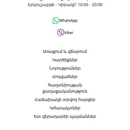
Երկուշաբթի - Կիրակի՝ 10:00 - 20:00
WhatsApp
Viber
Առաքում և վճարում
Կարծիքներ
Նորություններ
Հոդվածներ
Գաղտնիության
քաղաքականություն
Հաճախակի տրվող հարցեր
Կոնտակտներ
Ետ վերադարձի պայմաններ