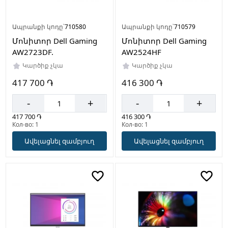
Ապրանքի կոդը՝
710580
Ապրանքի կոդը՝
710579
Մոնիտոր Dell Gaming
Մոնիտոր Dell Gaming
AW2723DF.
AW2524HF
Կարծիք չկա
Կարծիք չկա
417 700 ֏
416 300 ֏
-
+
-
+
417 700 ֏
416 300 ֏
Кол-во: 1
Кол-во: 1
Ավելացնել զամբյուղ
Ավելացնել զամբյուղ