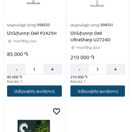
Ապրանքի կոդը՝
694533
Ապրանքի կոդը՝
694531
Մոնիտոր Dell P2425H
Մոնիտոր Dell
UltraSharp U2724D
Կարծիք չկա
Կարծիք չկա
85 000 ֏
210 000 ֏
-
+
-
+
85 000 ֏
210 000 ֏
Кол-во: 1
Кол-во: 1
Ավելացնել զամբյուղ
Ավելացնել զամբյուղ