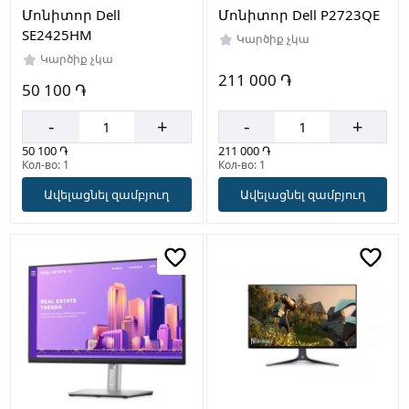
Մոնիտոր Dell
Մոնիտոր Dell P2723QE
SE2425HM
Կարծիք չկա
Կարծիք չկա
211 000 ֏
50 100 ֏
-
+
-
+
50 100 ֏
211 000 ֏
Кол-во: 1
Кол-во: 1
Ավելացնել զամբյուղ
Ավելացնել զամբյուղ