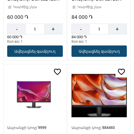
Կարծիք չկա
Կարծիք չկա
60 000 ֏
84 000 ֏
-
+
-
+
60 000 ֏
84 000 ֏
Кол-во: 1
Кол-во: 1
Ավելացնել զամբյուղ
Ավելացնել զամբյուղ
Ապրանքի կոդը՝
9999
Ապրանքի կոդը՝
884460