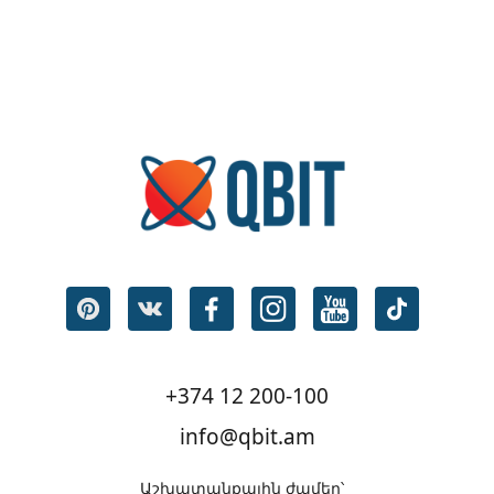
+374 12 200-100
info@qbit.am
Աշխատանքային ժամեր՝