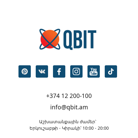
+374 12 200-100
info@qbit.am
Աշխատանքային ժամեր՝
Երկուշաբթի - Կիրակի՝ 10:00 - 20:00