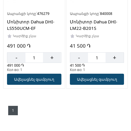
Ապրանքի կոդը՝
476279
Ապրանքի կոդը՝
840008
Մոնիտոր Dahua DHI-
Մոնիտոր Dahua DHI-
LS550UCM-EF
LM22-B201S
Կարծիք չկա
Կարծիք չկա
491 000 ֏
41 500 ֏
-
+
-
+
491 000 ֏
41 500 ֏
Кол-во: 1
Кол-во: 1
Ավելացնել զամբյուղ
Ավելացնել զամբյուղ
1