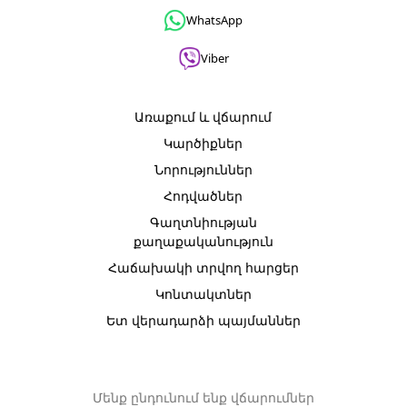
WhatsApp
Viber
Առաքում և վճարում
Կարծիքներ
Նորություններ
Հոդվածներ
Գաղտնիության
քաղաքականություն
Հաճախակի տրվող հարցեր
Կոնտակտներ
Ետ վերադարձի պայմաններ
Մենք ընդունում ենք վճարումներ