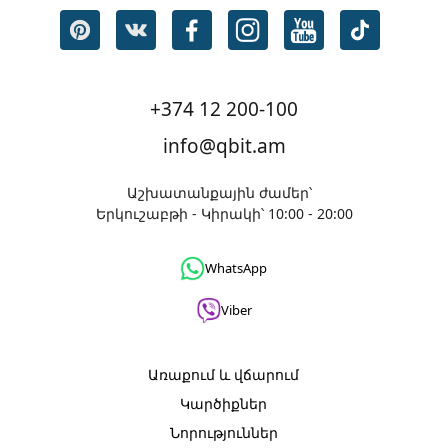
+374 12 200-100
info@qbit.am
Աշխատանքային ժամեր՝
Երկուշաբթի - Կիրակի՝ 10:00 - 20:00
WhatsApp
Viber
Առաքում և վճարում
Կարծիքներ
Նորություններ