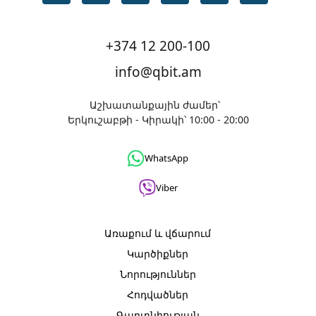
+374 12 200-100
info@qbit.am
Աշխատանքային ժամեր՝
Երկուշաբթի - Կիրակի՝ 10:00 - 20:00
WhatsApp
Viber
Առաքում և վճարում
Կարծիքներ
Նորություններ
Հոդվածներ
Գաղտնիության