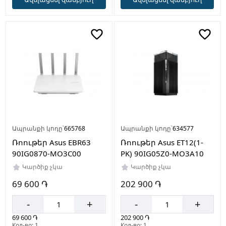
Ապրանքի կոդը՝
665768
Ապրանքի կոդը՝
634577
Ռոութեր Asus EBR63
Ռոութեր Asus ET12(1-
90IG0870-MO3C00
PK) 90IG05Z0-MO3A10
Կարծիք չկա
Կարծիք չկա
69 600 ֏
202 900 ֏
-
+
-
+
69 600 ֏
202 900 ֏
Кол-во: 1
Кол-во: 1