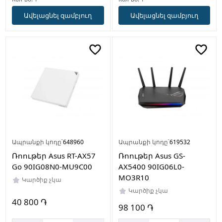
Ավելացնել զամբյուղ
Ավելացնել զամբյուղ
Ապրանքի կոդը՝
648960
Ապրանքի կոդը՝
619532
Ռոութեր Asus RT-AX57
Ռոութեր Asus GS-
Go 90IG08N0-MU9C00
AX5400 90IG06L0-
MO3R10
Կարծիք չկա
Կարծիք չկա
40 800 ֏
98 100 ֏