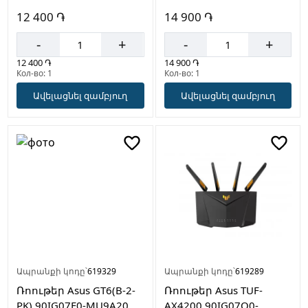
12 400 ֏
14 900 ֏
-
+
-
+
12 400 ֏
14 900 ֏
Кол-во: 1
Кол-во: 1
Ավելացնել զամբյուղ
Ավելացնել զամբյուղ
Ապրանքի կոդը՝
619329
Ապրանքի կոդը՝
619289
Ռոութեր Asus GT6(B-2-
Ռոութեր Asus TUF-
PK) 90IG07F0-MU9A20
AX4200 90IG07Q0-