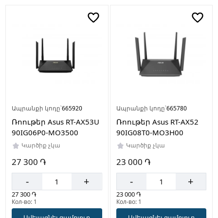
Ապրանքի կոդը՝
665920
Ապրանքի կոդը՝
665780
Ռոութեր Asus RT-AX53U
Ռոութեր Asus RT-AX52
90IG06P0-MO3500
90IG08T0-MO3H00
Կարծիք չկա
Կարծիք չկա
27 300 ֏
23 000 ֏
-
+
-
+
27 300 ֏
23 000 ֏
Кол-во: 1
Кол-во: 1
Ավելացնել զամբյուղ
Ավելացնել զամբյուղ