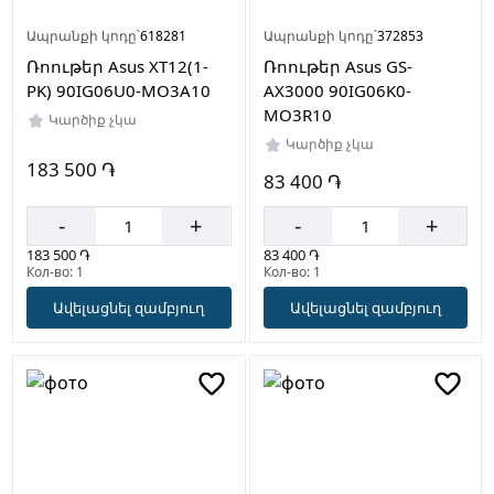
Ապրանքի կոդը՝
618281
Ապրանքի կոդը՝
372853
Ռոութեր Asus XT12(1-
Ռոութեր Asus GS-
PK) 90IG06U0-MO3A10
AX3000 90IG06K0-
MO3R10
Կարծիք չկա
Կարծիք չկա
183 500 ֏
83 400 ֏
-
+
-
+
183 500 ֏
83 400 ֏
Кол-во: 1
Кол-во: 1
Ավելացնել զամբյուղ
Ավելացնել զամբյուղ