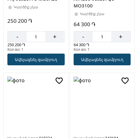
MO3100
Կարծիք չկա
Կարծիք չկա
250 200 ֏
64 300 ֏
-
+
-
+
250 200 ֏
64 300 ֏
Кол-во: 1
Кол-во: 1
Ավելացնել զամբյուղ
Ավելացնել զամբյուղ