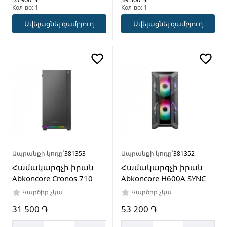
Кол-во: 1
Кол-во: 1
9
Ավելացնել զամբյուղ
Ավելացնել զամբյուղ
Ապրանքի կոդը՝
381353
Ապրանքի կոդը՝
381352
Համակարգչի իրան
Համակարգչի իրան
Abkoncore Cronos 710
Abkoncore H600A SYNC
Կարծիք չկա
Կարծիք չկա
31 500 ֏
53 200 ֏