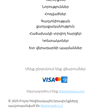
Նորություններ
Հոդվածներ
Գաղտնիության
քաղաքականություն
Հաճախակի տրվող հարցեր
Կոնտակտներ
Ետ վերադարձի պայմաններ
Մենք ընդունում ենք վճարումներ
Օգտագործում ենք
Masterkassa.com
© 2025 Բոլոր հեղինակային իրավունքները
պաշտպանված են
Masterweb LLC