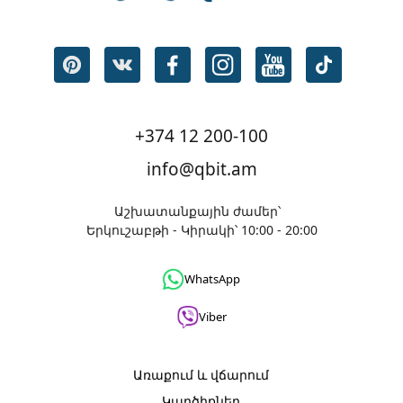
+374 12 200-100
info@qbit.am
Աշխատանքային ժամեր՝
Երկուշաբթի - Կիրակի՝ 10:00 - 20:00
WhatsApp
Viber
Առաքում և վճարում
Կարծիքներ