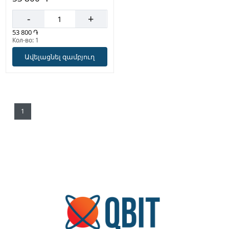
-
+
53 800 ֏
Кол-во: 1
Ավելացնել զամբյուղ
1