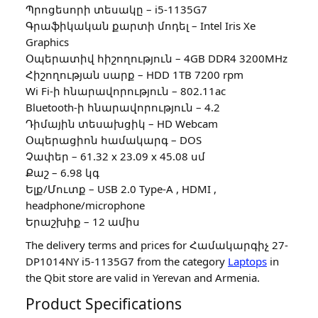
Պրոցեսորի տեսակը – i5-1135G7
Գրաֆիկական քարտի մոդել – Intel Iris Xe
Graphics
Օպերատիվ հիշողություն – 4GB DDR4 3200MHz
Հիշողության սարք – HDD 1TB 7200 rpm
Wi Fi-ի հնարավորություն – 802.11ac
Bluetooth-ի հնարավորություն – 4.2
Դիմային տեսախցիկ – HD Webcam
Օպերացիոն համակարգ – DOS
Չափեր – 61.32 x 23.09 x 45.08 սմ
Քաշ – 6.98 կգ
Ելք/Մուտք – USB 2.0 Type-A , HDMI ,
headphone/microphone
Երաշխիք – 12 ամիս
The delivery terms and prices for Համակարգիչ 27-
DP1014NY i5-1135G7 from the category
Laptops
in
the Qbit store are valid in Yerevan and Armenia.
Product Specifications