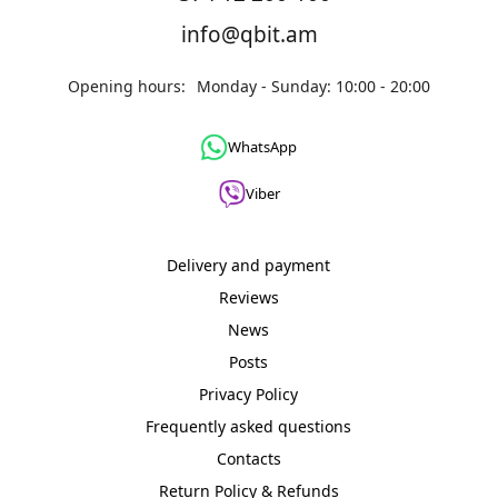
info@qbit.am
Opening hours:
Monday - Sunday: 10:00 - 20:00
WhatsApp
Viber
Delivery and payment
Reviews
News
Posts
Privacy Policy
Frequently asked questions
Contacts
Return Policy & Refunds