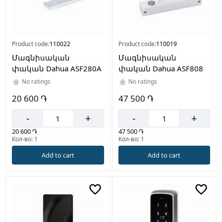
Product code:
110022
Product code:
110019
Մագնիսական
Մագնիսական
փական Dahua ASF280A
փական Dahua ASF808
No ratings
No ratings
20 600 ֏
47 500 ֏
-
+
-
+
20 600 ֏
47 500 ֏
Кол-во: 1
Кол-во: 1
Add to cart
Add to cart