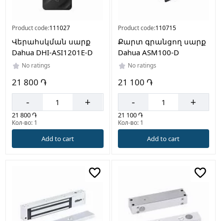
Product code:
111027
Product code:
110715
Վերահսկման սարք
Քարտ գրանցող սարք
Dahua DHI-ASI1201E-D
Dahua ASM100-D
No ratings
No ratings
21 800 ֏
21 100 ֏
-
+
-
+
21 800 ֏
21 100 ֏
Кол-во: 1
Кол-во: 1
Add to cart
Add to cart