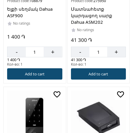
Product code:
108879
Product code:
275950
Ելքի սեղմակ Dahua
Մատնահետք
ASF900
կարդացող սարք
Dahua ASM202
No ratings
No ratings
1 400 ֏
41 300 ֏
-
+
-
+
1 400 ֏
41 300 ֏
Кол-во: 1
Кол-во: 1
Add to cart
Add to cart