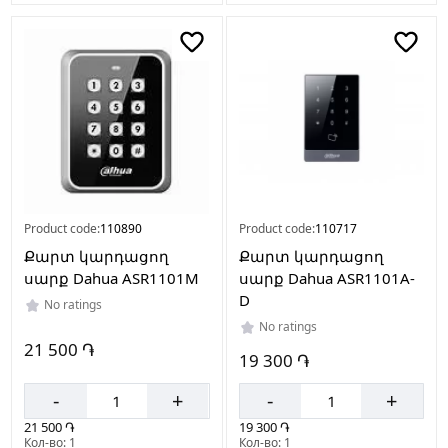
Product code:
110890
Product code:
110717
Քարտ կարդացող
Քարտ կարդացող
սարք Dahua ASR1101M
սարք Dahua ASR1101A-
D
No ratings
No ratings
21 500 ֏
19 300 ֏
-
+
-
+
21 500 ֏
19 300 ֏
Кол-во: 1
Кол-во: 1