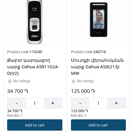
Product code:
110240
Product code:
240716
Քարտ կարդացող
Մուտքի վերահսկման
սարք Dahua ASR1102A-
սարք Dahua ASI6213J-
D(V2)
MW
No ratings
No ratings
34 700 ֏
125 000 ֏
-
+
-
+
34 700 ֏
125 000 ֏
Кол-во: 1
Кол-во: 1
Add to cart
Add to cart