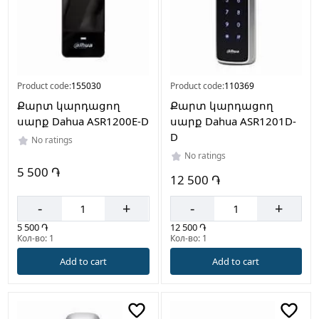
Product code:
155030
Product code:
110369
Քարտ կարդացող
Քարտ կարդացող
սարք Dahua ASR1200E-D
սարք Dahua ASR1201D-
D
No ratings
No ratings
5 500 ֏
12 500 ֏
-
+
-
+
5 500 ֏
12 500 ֏
Кол-во: 1
Кол-во: 1
Add to cart
Add to cart