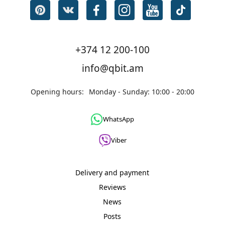
+374 12 200-100
info@qbit.am
Opening hours:
Monday - Sunday: 10:00 - 20:00
WhatsApp
Viber
Delivery and payment
Reviews
News
Posts